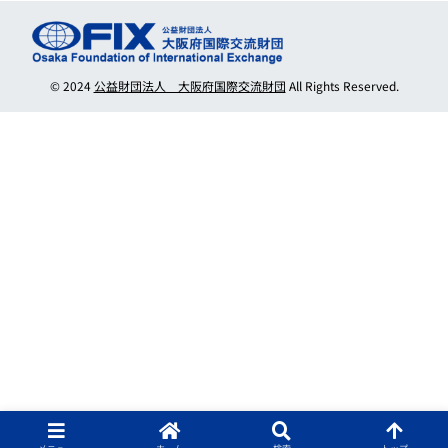
© 2024
公益財団法人 大阪府国際交流財団
All Rights Reserved.