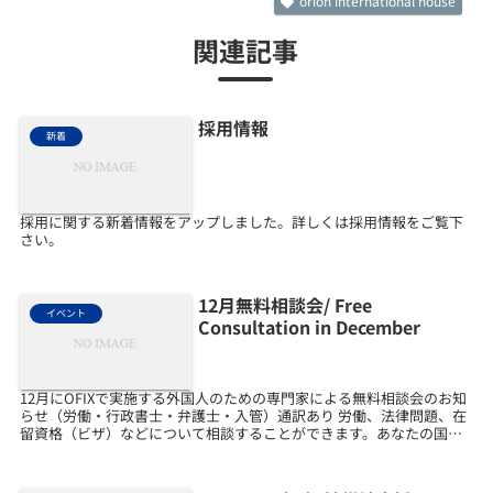
orion international house
関連記事
採用情報
新着
採用に関する新着情報をアップしました。詳しくは採用情報をご覧下
さい。
12月無料相談会/ Free
イベント
Consultation in December
12月にOFIXで実施する外国人のための専門家による無料相談会のお知
らせ（労働・行政書士・弁護士・入管）通訳あり 労働、法律問題、在
留資格（ビザ）などについて相談することができます。あなたの国の
ことばで話すことができます。おかねはかかりませ...