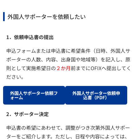
外国人サポーターを依頼したい
1．依頼申込書の提出
申込フォームまたは申込書に希望条件（日時、外国人サ
ポーターの人数、内容、出身国や地域等）を記入し、原
則として実施希望日の
２か月
前までにOFIXへ提出してく
ださい。
外国人サポーター依頼フ
外国人サポーター依頼申
ォーム
込書（PDF）
2．サポーター決定
申込書の希望にあわせて、調整がつき次第外国人サポー
ターをご紹介します。ただし、日程や内容によっては、