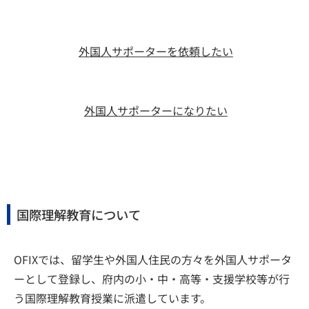
外国人サポーターを依頼したい
外国人サポーターになりたい
国際理解教育について
OFIXでは、留学生や外国人住民の方々を外国人サポータ
ーとして登録し、府内の小・中・高等・支援学校等が行
う国際理解教育授業に派遣しています。