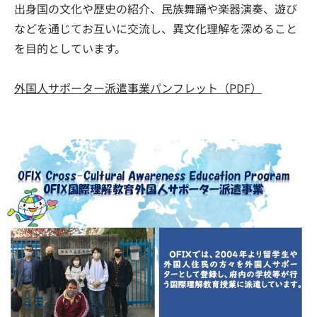
出身国の文化や歴史の紹介、民族舞踊や楽器演奏、遊び
などを通じてお互いに交流し、異文化理解を深めること
を目的としています。
外国人サポーター派遣事業パンフレット（PDF）