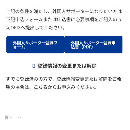
上記
の条件を満たし、外国人サポーターになりたい方は
下記申込フォームまたは申込書に必要事項をご記入のう
えOFIXへ提出してください。
外国人サポーター登録フ
外国人サポーター登録申
ォーム
込書（PDF）
登録情報の変更または解除
すでに登録済みの方で、登録情報変更または解除をご希
望の場合は、
こちら
からお申込みください。
ホーム