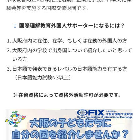
験会等を実施する国際交流財団です。
国際理解教育外国人サポーターになるには？
大阪府内に在住、在学、もしくは在勤の外国人の方
大阪府内の学校で出身国について紹介したいと思って
いる方
日本語で発表できるレベルの日本語能力を有する方
（日本語能力試験N3以上）
※ 在留資格によって資格外活動許可が必要です。