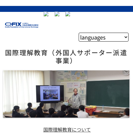
国際理解教育（外国人サポーター派遣
事業）
国際理解教育について