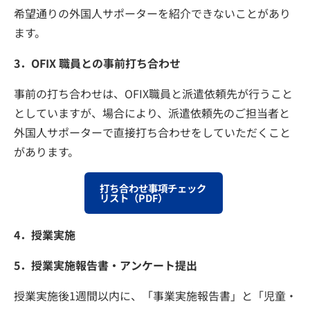
希望通りの外国人サポーターを紹介できないことがあり
ます。
3．OFIX 職員との事前打ち合わせ
事前の打ち合わせは、OFIX職員と派遣依頼先が行うこと
としていますが、場合により、派遣依頼先のご担当者と
外国人サポーターで直接打ち合わせをしていただくこと
があります。
打ち合わせ事項チェック
リスト（PDF）
4．授業実施
5．授業実施報告書・アンケート提出
授業実施後1週間以内に、「事業実施報告書」と「児童・