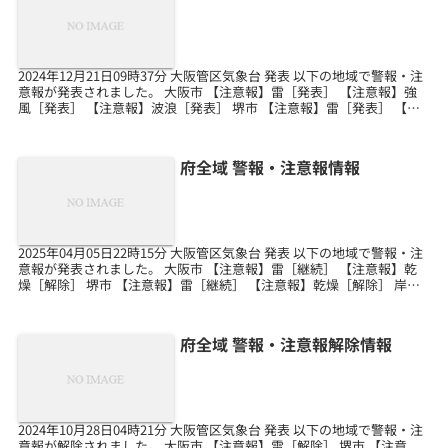
2024年12月21日09時37分 大阪管区気象台 発表 以下の地域で警報・注
意報が発表されました。 大阪市 【注意報】雷［発表］ 【注意報】強
風［発表］ 【注意報】波浪［発表］ 堺市 【注意報】雷［発表］ 【注
意報】強風［発表］ 【注意報...
府全域 警報・注意報情報
2025年04月05日22時15分 大阪管区気象台 発表 以下の地域で警報・注
意報が発表されました。 大阪市 【注意報】雷［継続］ 【注意報】乾
燥［解除］ 堺市 【注意報】雷［継続］ 【注意報】乾燥［解除］ 岸和
田市 【注意報】雷［継続］ ...
府全域 警報・注意報解除情報
2024年10月28日04時21分 大阪管区気象台 発表 以下の地域で警報・注
意報が解除されました。 大阪市 【注意報】雷［解除］ 堺市 【注意