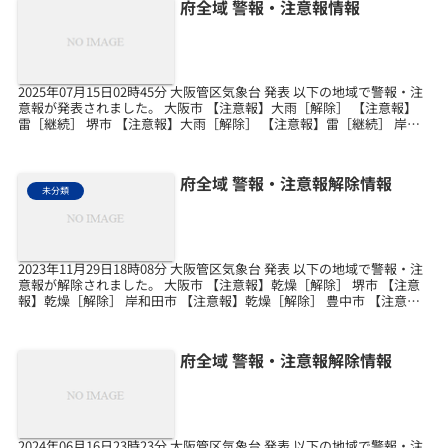
府全域 警報・注意報情報
2025年07月15日02時45分 大阪管区気象台 発表 以下の地域で警報・注
意報が発表されました。 大阪市 【注意報】大雨［解除］ 【注意報】
雷［継続］ 堺市 【注意報】大雨［解除］ 【注意報】雷［継続］ 岸和
田市 【注意報】雷［継続］ ...
府全域 警報・注意報解除情報
未分類
2023年11月29日18時08分 大阪管区気象台 発表 以下の地域で警報・注
意報が解除されました。 大阪市 【注意報】乾燥［解除］ 堺市 【注意
報】乾燥［解除］ 岸和田市 【注意報】乾燥［解除］ 豊中市 【注意
報】乾燥［解除］ 池田市 【...
府全域 警報・注意報解除情報
2024年06月16日23時23分 大阪管区気象台 発表 以下の地域で警報・注