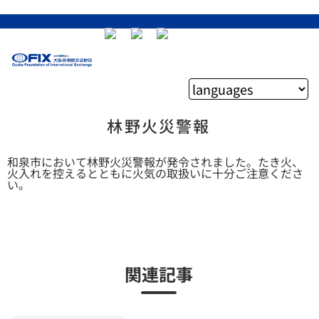
林野火災警報
和泉市において林野火災警報が発令されました。たき火、
火入れを控えるとともに火気の取扱いに十分ご注意くださ
い。
関連記事