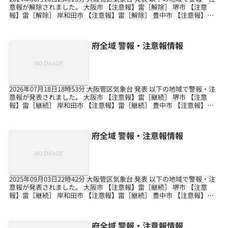
意報が解除されました。 大阪市 【注意報】雷［解除］ 堺市 【注意
報】雷［解除］ 岸和田市 【注意報】雷［解除］ 豊中市 【注意報】雷
［解除］ 池田市 【注意報】...
府全域 警報・注意報情報
2026年07月18日18時53分 大阪管区気象台 発表 以下の地域で警報・注
意報が発表されました。 大阪市 【注意報】雷［継続］ 堺市 【注意
報】雷［継続］ 岸和田市 【注意報】雷［継続］ 豊中市 【注意報】雷
［継続］ 池田市 【注意報】...
府全域 警報・注意報情報
2025年09月03日22時42分 大阪管区気象台 発表 以下の地域で警報・注
意報が発表されました。 大阪市 【注意報】雷［継続］ 堺市 【注意
報】雷［継続］ 岸和田市 【注意報】雷［継続］ 豊中市 【注意報】雷
［継続］ 池田市 【注意報】...
府全域 警報・注意報情報