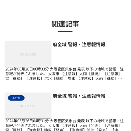
関連記事
府全域 警報・注意報情報
2024年06月28日06時33分 大阪管区気象台 発表 以下の地域で警報・注
意報が発表されました。 大阪市 【注意報】大雨［継続］ 【注意報】
雷［継続］ 【注意報】洪水［継続］ 堺市 【注意報】大雨［継続］
【注意報】雷［継続］ 岸和田市...
府全域 警報・注意報情報
未分類
2024年03月26日04時31分 大阪管区気象台 発表 以下の地域で警報・注
意報が発表されました。 大阪市 【注意報】大雨［発表］ 【注意報】
雷［継続］ 【注意報】強風［発表］ 【注意報】波浪［発表］ 【注意