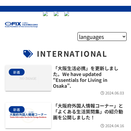
INTERNATIONAL
「大阪生活必携」を更新しまし
新着
た。We have updated
“Essentials for Living in
Osaka”.
2024.06.03
「大阪府外国人情報コーナー」と
新着
「よくある生活質問集」の紹介動
画を公開しました！
2024.04.16