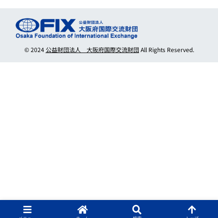
© 2024
公益財団法人 大阪府国際交流財団
All Rights Reserved.