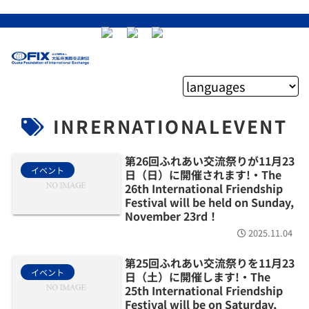
INRERNATIONALEVENT
第26回ふれあい交流祭りが11月23
イベント
日（日）に開催されます!・The
26th International Friendship
Festival will be held on Sunday,
November 23rd！
2025.11.04
第25回ふれあい交流祭りを11月23
イベント
日（土）に開催します!・The
25th International Friendship
Festival will be on Saturday,