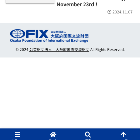
November 23rd！
2024.11.07
© 2024
公益財団法人 大阪府国際交流財団
All Rights Reserved.