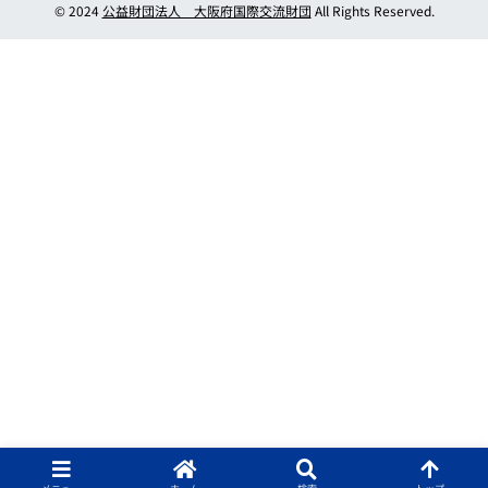
© 2024
公益財団法人 大阪府国際交流財団
All Rights Reserved.