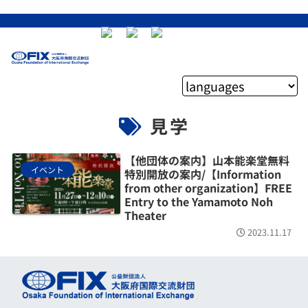
見学
【他団体の案内】山本能楽堂無料
イベント
特別開放の案内/【Information
from other organization】FREE
Entry to the Yamamoto Noh
Theater
2023.11.17