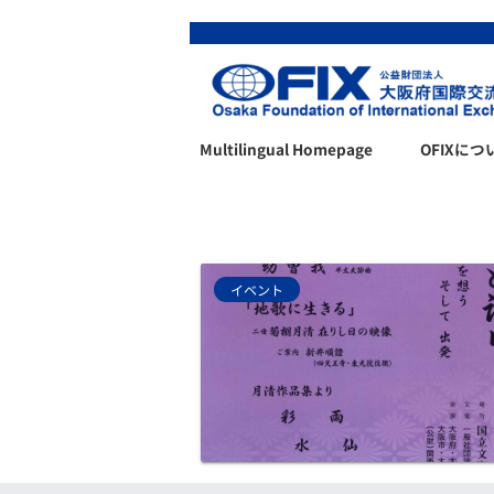
Multilingual Homepage
OFIXにつ
イベント