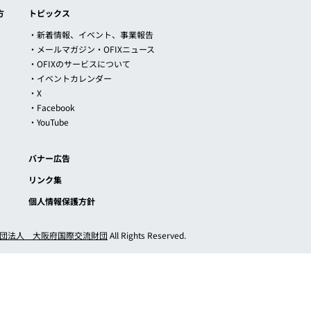
方
トピックス
・新着情報、イベント、事業報告
・メールマガジン・OFIXニュース
・OFIXのサービスについて
・イベントカレンダー
・X
・Facebook
・YouTube
バナー広告
リンク集
個人情報保護方針
団法人 大阪府国際交流財団
All Rights Reserved.