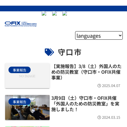
守口市
【実施報告】3/8（土）外国人のた
事業報告
めの防災教室（守口市・OFIX共催
事業）
2025.04.07
3月9日（土）守口市・OFIX共催
事業報告
「外国人のための防災教室」を実
施しました！
2024.03.15