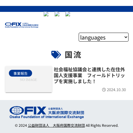
国流
社会福祉協議会と連携した在住外
事業報告
国人支援事業 フィールドトリッ
プを実施しました！
2024.10.30
© 2024
公益財団法人 大阪府国際交流財団
All Rights Reserved.