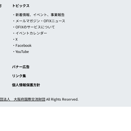
方
トピックス
・新着情報、イベント、事業報告
・メールマガジン・OFIXニュース
・OFIXのサービスについて
・イベントカレンダー
・X
・Facebook
・YouTube
バナー広告
リンク集
個人情報保護方針
団法人 大阪府国際交流財団
All Rights Reserved.