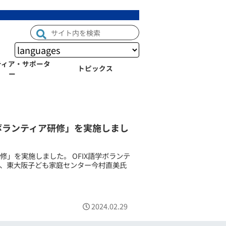
ティア・サポータ
トピックス
ー
訳ボランティア研修」を実施しまし
修」を実施しました。 OFIX語学ボランテ
、東大阪子ども家庭センター今村直美氏
2024.02.29