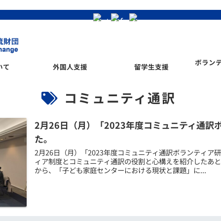
ボラン
いて
外国人支援
留学生支援
コミュニティ通訳
2月26日（月）「2023年度コミュニティ通
た。
2月26日（月）「2023年度コミュニティ通訳ボランティア研
ィア制度とコミュニティ通訳の役割と心構えを紹介したあと
から、「子ども家庭センターにおける現状と課題」に...