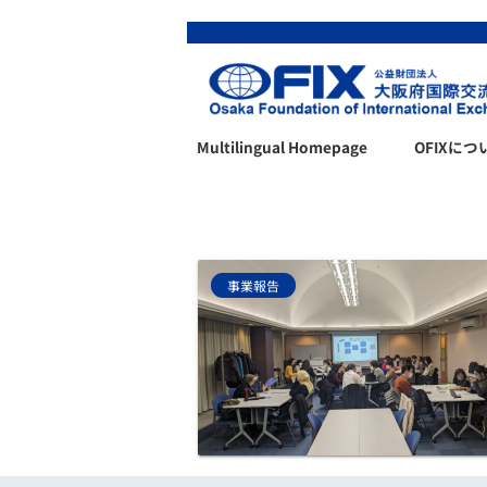
Multilingual Homepage
OFIXにつ
事業報告