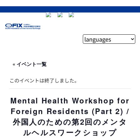
« イベント一覧
このイベントは終了しました。
Mental Health Workshop for
Foreign Residents (Part 2) /
外国人のための第2回のメンタ
ルヘルスワークショップ