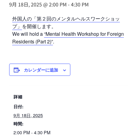
9月 18日, 2025 @ 2:00 PM
-
4:30 PM
外国人の「第２回のメンタルヘルスワークショッ
プ」
を開催します。
We will hold a
“Mental Health Workshop for Foreign
Residents (Part 2)”
.
カレンダーに追加
詳細
日付:
9月 18日, 2025
時間:
2:00 PM - 4:30 PM