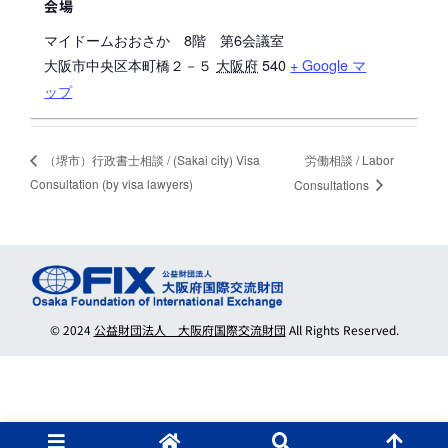
会場
マイドームおおさか 8階 第6会議室
大阪市中央区本町橋２－５
大阪府
540
+ Google マ
ップ
労働相談 / Labor
（堺市）行政書士相談 / (Sakai city) Visa
Consultation (by visa lawyers)
Consultations
© 2024
公益財団法人 大阪府国際交流財団
All Rights Reserved.