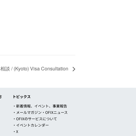
(Kyoto) Visa Consultation
方
トピックス
・新着情報、イベント、事業報告
・メールマガジン・OFIXニュース
・OFIXのサービスについて
・イベントカレンダー
・X