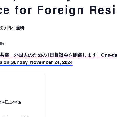
ce for Foreign Res
:00 PM
無料
s:
IX共催 外国人のための1日相談会を開催します。
One-da
ta on Sunday, November 24, 2024
24日, 2024