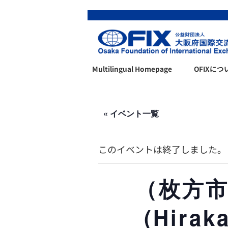
Multilingual Homepage
OFIXにつ
« イベント一覧
このイベントは終了しました。
（枚方市
(Hirak