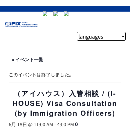
« イベント一覧
このイベントは終了しました。
（アイハウス）入管相談 / (I-
HOUSE) Visa Consultation
(by Immigration Officers)
6月 18日 @ 11:00 AM
-
4:00 PM
０