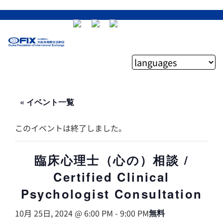
« イベント一覧
このイベントは終了しました。
臨床心理士（心の）相談 /
Certified Clinical
Psychologist Consultation
10月 25日, 2024 @ 6:00 PM
-
9:00 PM
無料