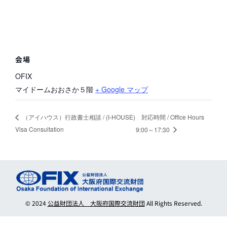
会場
OFIX
マイドームおおさか５階
+ Google マップ
対応時間 / Office Hours
（アイハウス）行政書士相談 / (I-HOUSE)
Visa Consultation
9:00～17:30
© 2024
公益財団法人 大阪府国際交流財団
All Rights Reserved.