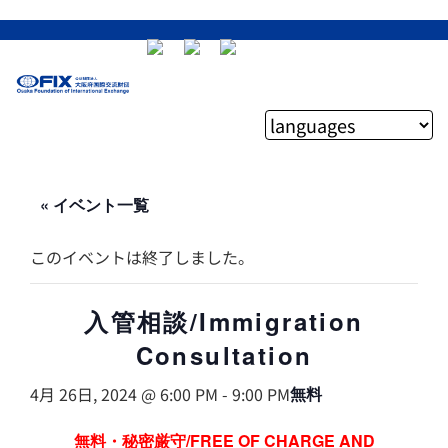
« イベント一覧
このイベントは終了しました。
入管相談/Immigration
Consultation
4月 26日, 2024 @ 6:00 PM
-
9:00 PM
無料
無料・秘密厳守/FREE OF CHARGE AND