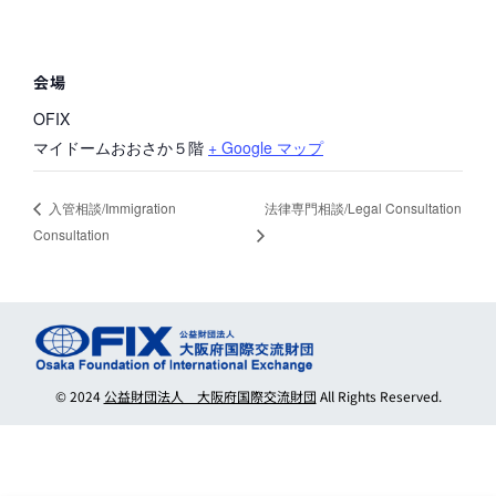
会場
OFIX
マイドームおおさか５階
+ Google マップ
法律専門相談/Legal Consultation
入管相談/Immigration
Consultation
© 2024
公益財団法人 大阪府国際交流財団
All Rights Reserved.