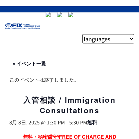
« イベント一覧
このイベントは終了しました。
入管相談 / Immigration
Consultations
8月 8日, 2025 @ 1:30 PM
-
5:30 PM
無料
無料・秘密厳守/FREE OF CHARGE AND