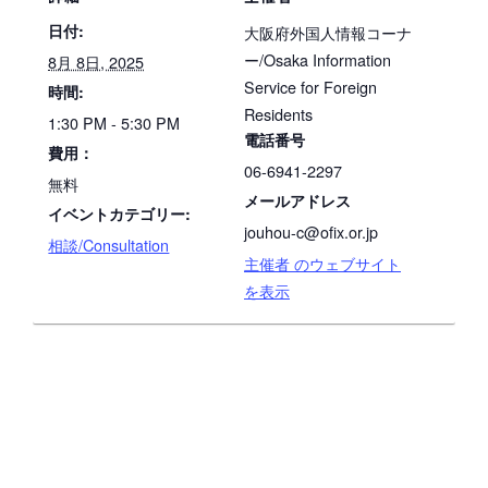
日付:
大阪府外国人情報コーナ
ー/Osaka Information
8月 8日, 2025
Service for Foreign
時間:
Residents
1:30 PM - 5:30 PM
電話番号
費用：
06-6941-2297
無料
メールアドレス
イベントカテゴリー:
jouhou-c@ofix.or.jp
相談/Consultation
主催者 のウェブサイト
を表示