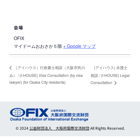
会場
OFIX
マイドームおおさか５階
+ Google マップ
(アイハウス) 弁護士
（アイハウス）行政書士相談（大阪市民の
み） / (I-HOUSE) Visa Consultation (by visa
相談 / (I-HOUSE) Legal
lawyer) (for Osaka City residents)
Consultation
© 2024
公益財団法人 大阪府国際交流財団
All Rights Reserved.