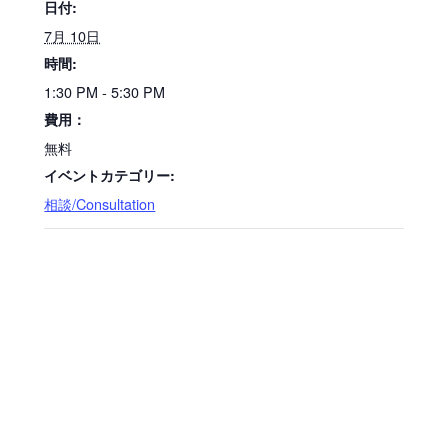
日付:
7月 10日
時間:
1:30 PM - 5:30 PM
費用：
無料
イベントカテゴリー:
相談/Consultation