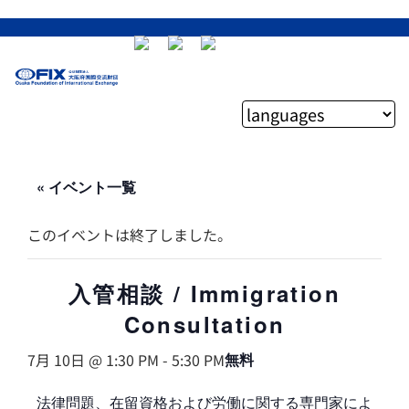
« イベント一覧
このイベントは終了しました。
入管相談 / Immigration
Consultation
7月 10日 @ 1:30 PM
-
5:30 PM
無料
法律問題、在留資格および労働に関する専門家によ