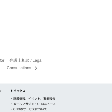
or
弁護士相談 / Legal
Consultations
方
トピックス
・新着情報、イベント、事業報告
・メールマガジン・OFIXニュース
・OFIXのサービスについて