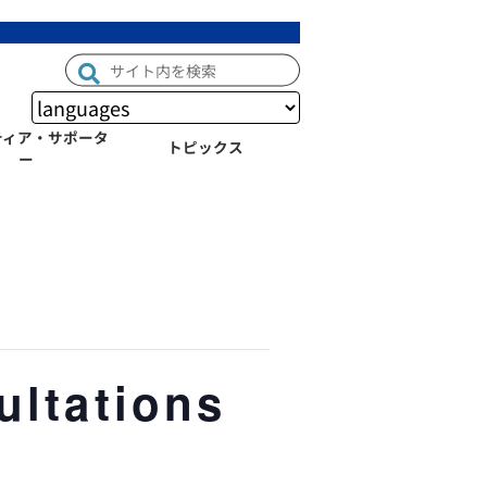
ティア・サポータ
トピックス
ー
ltations