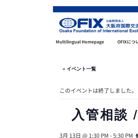
Multilingual Homepage
OFIXにつ
« イベント一覧
このイベントは終了しました。
入管相談 / 
3月 13日 @ 1:30 PM
-
5:30 PM