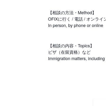
【相談の方法・Method】
OFIXに行く / 電話 / オンラ
In person, by phone or online
【相談の内容・Topics】
ビザ（在留資格）など
Immigration matters, including