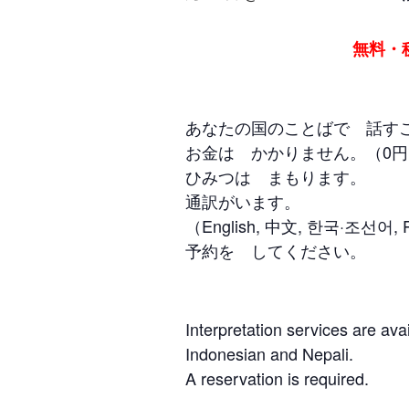
無料・秘密
あなたの国のことばで 話す
お金は かかりません。（0
ひみつは まもります。
通訳がいます。
（English, 中文, 한국·조선어, Portug
予約を してください。
Interpretation services are av
Indonesian and Nepali.
A reservation is required.