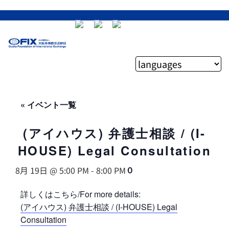
« イベント一覧
(アイハウス) 弁護士相談 / (I-
HOUSE) Legal Consultation
8月 19日 @ 5:00 PM
-
8:00 PM
０
詳しくはこちら/For more details:
(アイハウス) 弁護士相談 / (I-HOUSE) Legal
Consultation