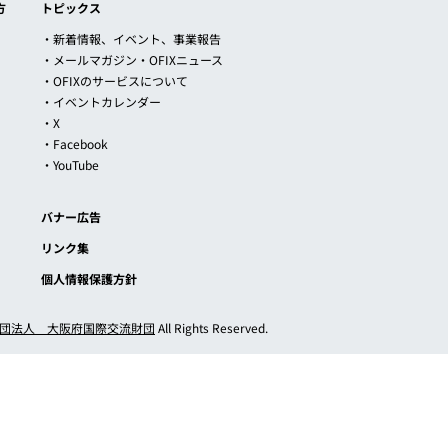
方
トピックス
・新着情報、イベント、事業報告
・メールマガジン・OFIXニュース
・OFIXのサービスについて
・イベントカレンダー
・X
・Facebook
・YouTube
バナー広告
リンク集
個人情報保護方針
団法人 大阪府国際交流財団
All Rights Reserved.