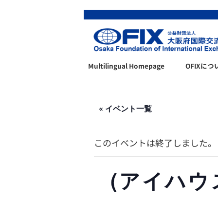
Multilingual Homepage
OFIXにつ
« イベント一覧
このイベントは終了しました。
(アイハウス)