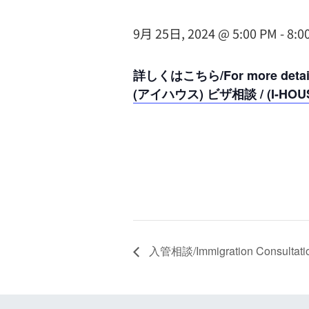
9月 25日, 2024 @ 5:00 PM
-
8:0
詳しくはこちら/For more detail
(アイハウス) ビザ相談 / (I-HOUSE)
入管相談/Immigration Consultati