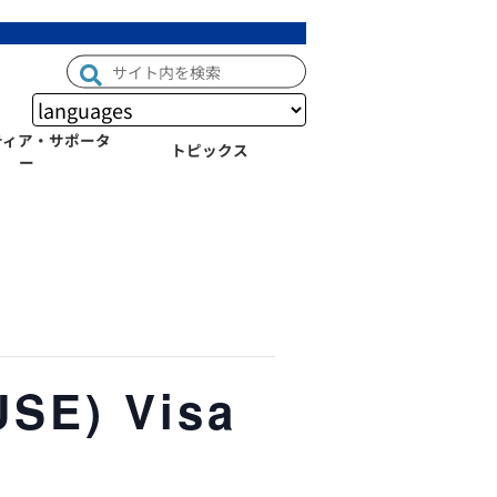
ティア・サポータ
トピックス
ー
SE) Visa