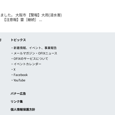
れました。 大阪市 【警報】大雨(浸水害)
【注意報】雷［継続］ ...
方
トピックス
・新着情報、イベント、事業報告
・メールマガジン・OFIXニュース
・OFIXのサービスについて
・イベントカレンダー
・X
・Facebook
・YouTube
バナー広告
リンク集
個人情報保護方針