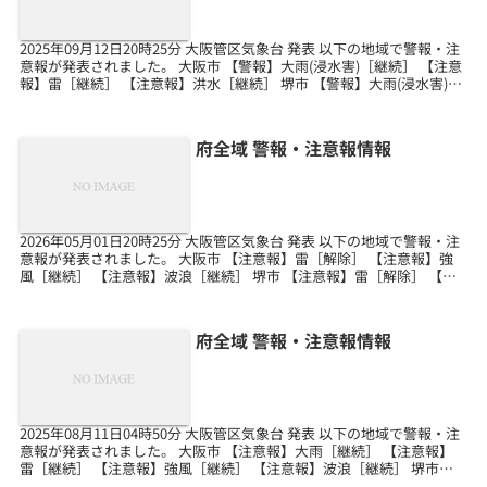
2025年09月12日20時25分 大阪管区気象台 発表 以下の地域で警報・注
意報が発表されました。 大阪市 【警報】大雨(浸水害)［継続］ 【注意
報】雷［継続］ 【注意報】洪水［継続］ 堺市 【警報】大雨(浸水害)
［継続］ 【注意報】雷［...
府全域 警報・注意報情報
2026年05月01日20時25分 大阪管区気象台 発表 以下の地域で警報・注
意報が発表されました。 大阪市 【注意報】雷［解除］ 【注意報】強
風［継続］ 【注意報】波浪［継続］ 堺市 【注意報】雷［解除］ 【注
意報】強風［継続］ 【注意報...
府全域 警報・注意報情報
2025年08月11日04時50分 大阪管区気象台 発表 以下の地域で警報・注
意報が発表されました。 大阪市 【注意報】大雨［継続］ 【注意報】
雷［継続］ 【注意報】強風［継続］ 【注意報】波浪［継続］ 堺市
【注意報】大雨［継続］ 【注意...