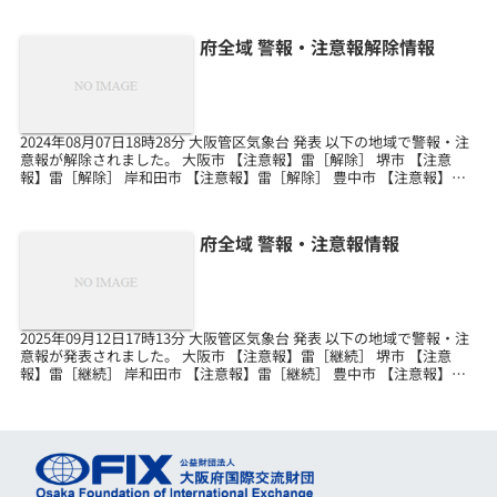
府全域 警報・注意報解除情報
2024年08月07日18時28分 大阪管区気象台 発表 以下の地域で警報・注
意報が解除されました。 大阪市 【注意報】雷［解除］ 堺市 【注意
報】雷［解除］ 岸和田市 【注意報】雷［解除］ 豊中市 【注意報】雷
［解除］ 池田市 【注意報】...
府全域 警報・注意報情報
2025年09月12日17時13分 大阪管区気象台 発表 以下の地域で警報・注
意報が発表されました。 大阪市 【注意報】雷［継続］ 堺市 【注意
報】雷［継続］ 岸和田市 【注意報】雷［継続］ 豊中市 【注意報】雷
［継続］ 池田市 【注意報】...