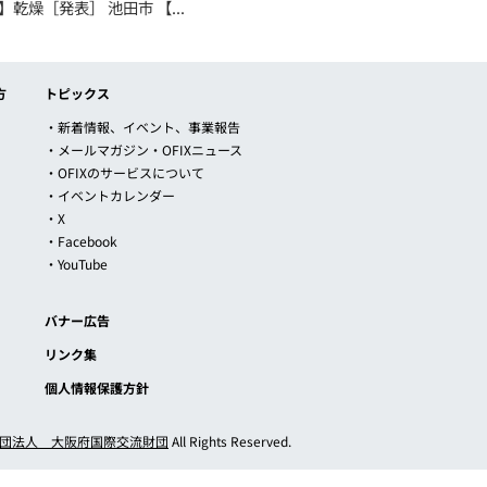
乾燥［発表］ 池田市 【...
方
トピックス
・新着情報、イベント、事業報告
・メールマガジン・OFIXニュース
・OFIXのサービスについて
・イベントカレンダー
・X
・Facebook
・YouTube
バナー広告
リンク集
個人情報保護方針
団法人 大阪府国際交流財団
All Rights Reserved.