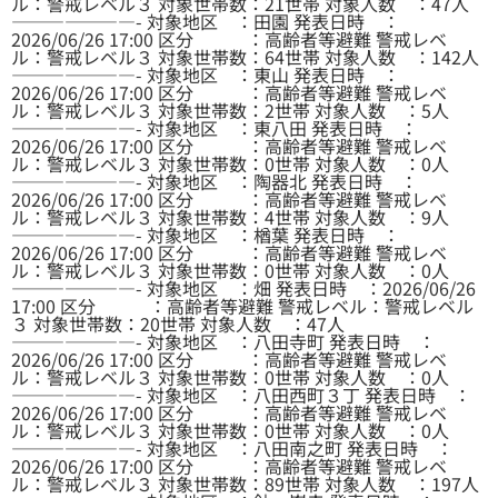
ル：警戒レベル３ 対象世帯数：21世帯 対象人数 ：47人
———————- 対象地区 ：田園 発表日時 ：
2026/06/26 17:00 区分 ：高齢者等避難 警戒レベ
ル：警戒レベル３ 対象世帯数：64世帯 対象人数 ：142人
———————- 対象地区 ：東山 発表日時 ：
2026/06/26 17:00 区分 ：高齢者等避難 警戒レベ
ル：警戒レベル３ 対象世帯数：2世帯 対象人数 ：5人
———————- 対象地区 ：東八田 発表日時 ：
2026/06/26 17:00 区分 ：高齢者等避難 警戒レベ
ル：警戒レベル３ 対象世帯数：0世帯 対象人数 ：0人
———————- 対象地区 ：陶器北 発表日時 ：
2026/06/26 17:00 区分 ：高齢者等避難 警戒レベ
ル：警戒レベル３ 対象世帯数：4世帯 対象人数 ：9人
———————- 対象地区 ：楢葉 発表日時 ：
2026/06/26 17:00 区分 ：高齢者等避難 警戒レベ
ル：警戒レベル３ 対象世帯数：0世帯 対象人数 ：0人
———————- 対象地区 ：畑 発表日時 ：2026/06/26
17:00 区分 ：高齢者等避難 警戒レベル：警戒レベル
３ 対象世帯数：20世帯 対象人数 ：47人
———————- 対象地区 ：八田寺町 発表日時 ：
2026/06/26 17:00 区分 ：高齢者等避難 警戒レベ
ル：警戒レベル３ 対象世帯数：0世帯 対象人数 ：0人
———————- 対象地区 ：八田西町３丁 発表日時 ：
2026/06/26 17:00 区分 ：高齢者等避難 警戒レベ
ル：警戒レベル３ 対象世帯数：0世帯 対象人数 ：0人
———————- 対象地区 ：八田南之町 発表日時 ：
2026/06/26 17:00 区分 ：高齢者等避難 警戒レベ
ル：警戒レベル３ 対象世帯数：89世帯 対象人数 ：197人