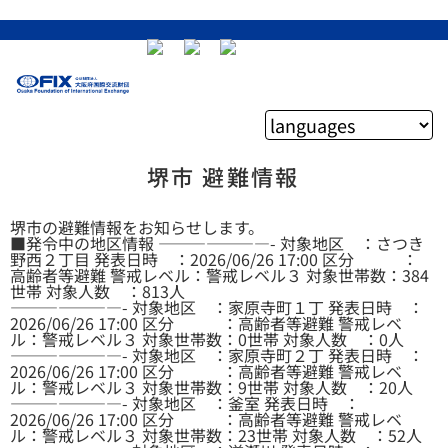
堺市 避難情報
堺市の避難情報をお知らせします。
■発令中の地区情報 ———————- 対象地区 ：さつき
野西２丁目 発表日時 ：2026/06/26 17:00 区分 ：
高齢者等避難 警戒レベル：警戒レベル３ 対象世帯数：384
世帯 対象人数 ：813人
———————- 対象地区 ：家原寺町１丁 発表日時 ：
2026/06/26 17:00 区分 ：高齢者等避難 警戒レベ
ル：警戒レベル３ 対象世帯数：0世帯 対象人数 ：0人
———————- 対象地区 ：家原寺町２丁 発表日時 ：
2026/06/26 17:00 区分 ：高齢者等避難 警戒レベ
ル：警戒レベル３ 対象世帯数：9世帯 対象人数 ：20人
———————- 対象地区 ：釜室 発表日時 ：
2026/06/26 17:00 区分 ：高齢者等避難 警戒レベ
ル：警戒レベル３ 対象世帯数：23世帯 対象人数 ：52人