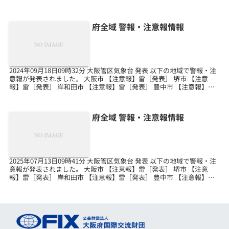
【注意報】雷［継続］ 岸和田市...
府全域 警報・注意報情報
2024年09月18日09時32分 大阪管区気象台 発表 以下の地域で警報・注
意報が発表されました。 大阪市 【注意報】雷［発表］ 堺市 【注意
報】雷［発表］ 岸和田市 【注意報】雷［発表］ 豊中市 【注意報】雷
［発表］ 池田市 【注意報】...
府全域 警報・注意報情報
2025年07月13日09時41分 大阪管区気象台 発表 以下の地域で警報・注
意報が発表されました。 大阪市 【注意報】雷［発表］ 堺市 【注意
報】雷［発表］ 岸和田市 【注意報】雷［発表］ 豊中市 【注意報】雷
［発表］ 池田市 【注意報】...