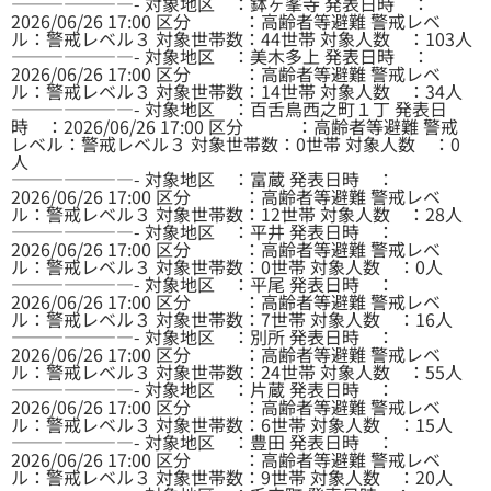
———————- 対象地区 ：鉢ヶ峯寺 発表日時 ：
2026/06/26 17:00 区分 ：高齢者等避難 警戒レベ
ル：警戒レベル３ 対象世帯数：44世帯 対象人数 ：103人
———————- 対象地区 ：美木多上 発表日時 ：
2026/06/26 17:00 区分 ：高齢者等避難 警戒レベ
ル：警戒レベル３ 対象世帯数：14世帯 対象人数 ：34人
———————- 対象地区 ：百舌鳥西之町１丁 発表日
時 ：2026/06/26 17:00 区分 ：高齢者等避難 警戒
レベル：警戒レベル３ 対象世帯数：0世帯 対象人数 ：0
人
———————- 対象地区 ：富蔵 発表日時 ：
2026/06/26 17:00 区分 ：高齢者等避難 警戒レベ
ル：警戒レベル３ 対象世帯数：12世帯 対象人数 ：28人
———————- 対象地区 ：平井 発表日時 ：
2026/06/26 17:00 区分 ：高齢者等避難 警戒レベ
ル：警戒レベル３ 対象世帯数：0世帯 対象人数 ：0人
———————- 対象地区 ：平尾 発表日時 ：
2026/06/26 17:00 区分 ：高齢者等避難 警戒レベ
ル：警戒レベル３ 対象世帯数：7世帯 対象人数 ：16人
———————- 対象地区 ：別所 発表日時 ：
2026/06/26 17:00 区分 ：高齢者等避難 警戒レベ
ル：警戒レベル３ 対象世帯数：24世帯 対象人数 ：55人
———————- 対象地区 ：片蔵 発表日時 ：
2026/06/26 17:00 区分 ：高齢者等避難 警戒レベ
ル：警戒レベル３ 対象世帯数：6世帯 対象人数 ：15人
———————- 対象地区 ：豊田 発表日時 ：
2026/06/26 17:00 区分 ：高齢者等避難 警戒レベ
ル：警戒レベル３ 対象世帯数：9世帯 対象人数 ：20人