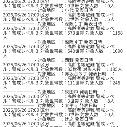
2026/06/26 17:00 区分 ：高齢者等避難 警戒レベ
ル：警戒レベル３ 対象世帯数：0世帯 対象人数 ：0人
———————- 対象地区 ：小代 発表日時 ：
2026/06/26 17:00 区分 ：高齢者等避難 警戒レベ
ル：警戒レベル３ 対象世帯数：2世帯 対象人数 ：5人
———————- 対象地区 ：深阪１丁 発表日時 ：
2026/06/26 17:00 区分 ：高齢者等避難 警戒レベ
ル：警戒レベル３ 対象世帯数：573世帯 対象人数 ：1158
人
———————- 対象地区 ：深阪４丁 発表日時 ：
2026/06/26 17:00 区分 ：高齢者等避難 警戒レベ
ル：警戒レベル３ 対象世帯数：540世帯 対象人数 ：1090
人
———————- 対象地区 ：西野 発表日時 ：
2026/06/26 17:00 区分 ：高齢者等避難 警戒レベ
ル：警戒レベル３ 対象世帯数：83世帯 対象人数 ：185人
———————- 対象地区 ：赤坂台３丁 発表日時 ：
2026/06/26 17:00 区分 ：高齢者等避難 警戒レベ
ル：警戒レベル３ 対象世帯数：111世帯 対象人数 ：245
人
———————- 対象地区 ：泉田中 発表日時 ：
2026/06/26 17:00 区分 ：高齢者等避難 警戒レベ
ル：警戒レベル３ 対象世帯数：3世帯 対象人数 ：8人
———————- 対象地区 ：太平寺 発表日時 ：
2026/06/26 17:00 区分 ：高齢者等避難 警戒レベ
ル：警戒レベル３ 対象世帯数：0世帯 対象人数 ：0人
———————- 対象地区 ：辻之 発表日時 ：
2026/06/26 17:00 区分 ：高齢者等避難 警戒レベ