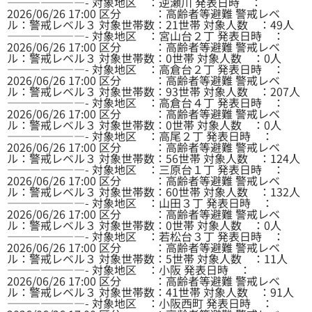
———————- 対象地区 ：逆瀬川 発表日時 ：
2026/06/26 17:00 区分 ：高齢者等避難 警戒レベ
ル：警戒レベル３ 対象世帯数：21世帯 対象人数 ：49人
———————- 対象地区 ：宮山台２丁 発表日時 ：
2026/06/26 17:00 区分 ：高齢者等避難 警戒レベ
ル：警戒レベル３ 対象世帯数：0世帯 対象人数 ：0人
———————- 対象地区 ：高倉台２丁 発表日時 ：
2026/06/26 17:00 区分 ：高齢者等避難 警戒レベ
ル：警戒レベル３ 対象世帯数：93世帯 対象人数 ：207人
———————- 対象地区 ：高倉台４丁 発表日時 ：
2026/06/26 17:00 区分 ：高齢者等避難 警戒レベ
ル：警戒レベル３ 対象世帯数：0世帯 対象人数 ：0人
———————- 対象地区 ：高尾２丁 発表日時 ：
2026/06/26 17:00 区分 ：高齢者等避難 警戒レベ
ル：警戒レベル３ 対象世帯数：56世帯 対象人数 ：124人
———————- 対象地区 ：三原台１丁 発表日時 ：
2026/06/26 17:00 区分 ：高齢者等避難 警戒レベ
ル：警戒レベル３ 対象世帯数：60世帯 対象人数 ：132人
———————- 対象地区 ：山田３丁 発表日時 ：
2026/06/26 17:00 区分 ：高齢者等避難 警戒レベ
ル：警戒レベル３ 対象世帯数：0世帯 対象人数 ：0人
———————- 対象地区 ：若松台３丁 発表日時 ：
2026/06/26 17:00 区分 ：高齢者等避難 警戒レベ
ル：警戒レベル３ 対象世帯数：5世帯 対象人数 ：11人
———————- 対象地区 ：小阪 発表日時 ：
2026/06/26 17:00 区分 ：高齢者等避難 警戒レベ
ル：警戒レベル３ 対象世帯数：41世帯 対象人数 ：91人
———————- 対象地区 ：小阪西町 発表日時 ：