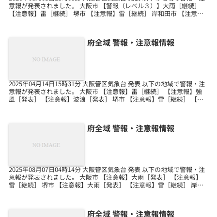
意報が発表されました。 大阪市 【警報（レベル３）】大雨［継続］
【注意報】雷［継続］ 堺市 【注意報】雷［継続］ 岸和田市 【注意
報】雷［継続］ 豊中市 【注意...
府全域 警報・注意報情報
2025年04月14日15時31分 大阪管区気象台 発表 以下の地域で警報・注
意報が発表されました。 大阪市 【注意報】雷［継続］ 【注意報】強
風［発表］ 【注意報】波浪［発表］ 堺市 【注意報】雷［継続］ 【注
意報】強風［発表］ 【注意報...
府全域 警報・注意報情報
2025年08月07日04時14分 大阪管区気象台 発表 以下の地域で警報・注
意報が発表されました。 大阪市 【注意報】大雨［発表］ 【注意報】
雷［継続］ 堺市 【注意報】大雨［発表］ 【注意報】雷［継続］ 岸和
田市 【注意報】雷［継続］ ...
府全域 警報・注意報情報