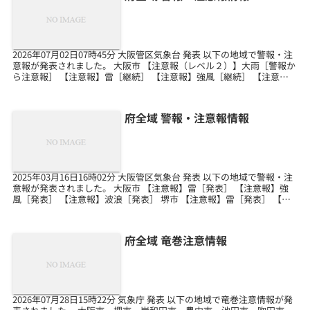
2026年07月02日07時45分 大阪管区気象台 発表 以下の地域で警報・注
意報が発表されました。 大阪市 【注意報（レベル２）】大雨［警報か
ら注意報］ 【注意報】雷［継続］ 【注意報】強風［継続］ 【注意
報】波浪［継続］ 【注意報（レベ...
府全域 警報・注意報情報
2025年03月16日16時02分 大阪管区気象台 発表 以下の地域で警報・注
意報が発表されました。 大阪市 【注意報】雷［発表］ 【注意報】強
風［発表］ 【注意報】波浪［発表］ 堺市 【注意報】雷［発表］ 【注
意報】強風［発表］ 【注意報...
府全域 竜巻注意情報
2026年07月28日15時22分 気象庁 発表 以下の地域で竜巻注意情報が発