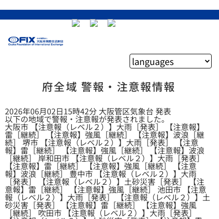
府全域 警報・注意報情報
2026年06月02日15時42分 大阪管区気象台 発表
以下の地域で警報・注意報が発表されました。
大阪市 【注意報（レベル２）】大雨［発表］ 【注意報】
雷［継続］ 【注意報】強風［継続］ 【注意報】波浪［継
続］ 堺市 【注意報（レベル２）】大雨［発表］ 【注意
報】雷［継続］ 【注意報】強風［継続］ 【注意報】波浪
［継続］ 岸和田市 【注意報（レベル２）】大雨［発表］
【注意報】雷［継続］ 【注意報】強風［継続］ 【注意
報】波浪［継続］ 豊中市 【注意報（レベル２）】大雨
［発表］ 【注意報（レベル２）】土砂災害［発表］ 【注
意報】雷［継続］ 【注意報】強風［継続］ 池田市 【注意
報（レベル２）】大雨［発表］ 【注意報（レベル２）】土
砂災害［発表］ 【注意報】雷［継続］ 【注意報】強風
［継続］ 吹田市 【注意報（レベル２）】大雨［発表］