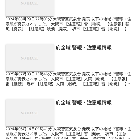
2024年08月29日22時02分 大阪管区気象台 発表 以下の地域で警報・注
意報が発表されました。 大阪市 【注意報】雷［継続］ 【注意報】強
風［発表］ 【注意報】波浪［発表］ 堺市 【注意報】雷［継続］ 【注
意報】強風［発表］ 【注意報...
府全域 警報・注意報情報
2025年07月09日15時46分 大阪管区気象台 発表 以下の地域で警報・注
意報が発表されました。 大阪市 【注意報】大雨［継続］ 【注意報】
雷［継続］ 堺市 【注意報】大雨［継続］ 【注意報】雷［継続］ 【注
意報】洪水［発表］ 岸和田市...
府全域 警報・注意報情報
2024年06月14日09時41分 大阪管区気象台 発表 以下の地域で警報・注
意報が発表されました。 大阪市 【注意報】雷［発表］ 堺市 【注意
報】雷［発表］ 岸和田市 【注意報】雷［発表］ 豊中市 【注意報】雷