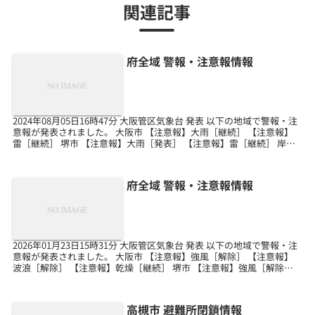
関連記事
府全域 警報・注意報情報
2024年08月05日16時47分 大阪管区気象台 発表 以下の地域で警報・注
意報が発表されました。 大阪市 【注意報】大雨［継続］ 【注意報】
雷［継続］ 堺市 【注意報】大雨［発表］ 【注意報】雷［継続］ 岸和
田市 【注意報】雷［継続］ ...
府全域 警報・注意報情報
2026年01月23日15時31分 大阪管区気象台 発表 以下の地域で警報・注
意報が発表されました。 大阪市 【注意報】強風［解除］ 【注意報】
波浪［解除］ 【注意報】乾燥［継続］ 堺市 【注意報】強風［解除］
【注意報】波浪［解除］ 【注...
高槻市 避難所閉鎖情報