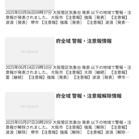
2025年03月06日09時37分 大阪管区気象台 発表 以下の地域で警報・注
意報が発表されました。 大阪市 【注意報】強風［発表］ 【注意報】
波浪［発表］ 堺市 【注意報】強風［発表］ 【注意報】波浪［発表］
岸和田市 【注意報】強風［発...
府全域 警報・注意報情報
2025年06月14日19時10分 大阪管区気象台 発表 以下の地域で警報・注
意報が発表されました。 大阪市 【注意報】大雨［継続］ 【注意報】
雷［継続］ 【注意報】強風［発表］ 【注意報】波浪［発表］ 堺市
【注意報】大雨［継続］ 【注意...
府全域 警報・注意報解除情報
2025年03月07日20時29分 大阪管区気象台 発表 以下の地域で警報・注
意報が解除されました。 大阪市 【注意報】強風［解除］ 【注意報】
波浪［解除］ 堺市 【注意報】強風［解除］ 【注意報】波浪［解除］
岸和田市 【注意報】強風［解...