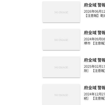
府全域 警
2026年06
【注意報】乾燥
府全域 警
2024年09
堺市 【注意報
府全域 警
2025年02
除］ 【注意報
府全域 警
2024年12
続］ 【注意報