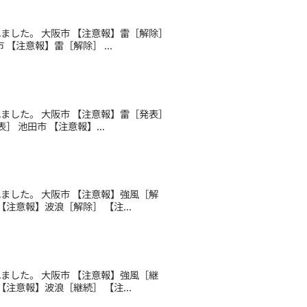
されました。 大阪市 【注意報】雷［解除］
【注意報】雷［解除］ ...
されました。 大阪市 【注意報】雷［発表］
 池田市 【注意報】...
されました。 大阪市 【注意報】強風［解
注意報】波浪［解除］ 【注...
されました。 大阪市 【注意報】強風［継
注意報】波浪［継続］ 【注...