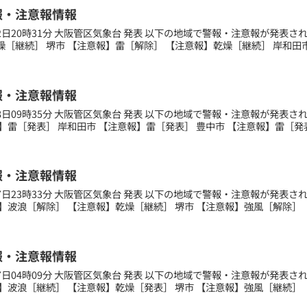
報・注意報情報
月12日20時31分 大阪管区気象台 発表 以下の地域で警報・注意報が発表
［継続］ 堺市 【注意報】雷［解除］ 【注意報】乾燥［継続］ 岸和田市 
報・注意報情報
月08日09時35分 大阪管区気象台 発表 以下の地域で警報・注意報が発表
】雷［発表］ 岸和田市 【注意報】雷［発表］ 豊中市 【注意報】雷［発表］
報・注意報情報
月17日23時33分 大阪管区気象台 発表 以下の地域で警報・注意報が発表
】波浪［解除］ 【注意報】乾燥［継続］ 堺市 【注意報】強風［解除］ 【
報・注意報情報
月27日04時09分 大阪管区気象台 発表 以下の地域で警報・注意報が発表
】波浪［継続］ 【注意報】乾燥［発表］ 堺市 【注意報】強風［継続］ 【