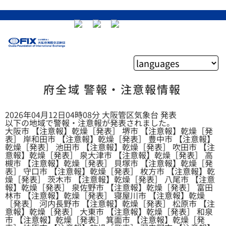
府全域 警報・注意報情報
2026年04月12日04時08分 大阪管区気象台 発表
以下の地域で警報・注意報が発表されました。
大阪市 【注意報】乾燥［発表］ 堺市 【注意報】乾燥［発
表］ 岸和田市 【注意報】乾燥［発表］ 豊中市 【注意報】
乾燥［発表］ 池田市 【注意報】乾燥［発表］ 吹田市 【注
意報】乾燥［発表］ 泉大津市 【注意報】乾燥［発表］ 高
槻市 【注意報】乾燥［発表］ 貝塚市 【注意報】乾燥［発
表］ 守口市 【注意報】乾燥［発表］ 枚方市 【注意報】乾
燥［発表］ 茨木市 【注意報】乾燥［発表］ 八尾市 【注意
報】乾燥［発表］ 泉佐野市 【注意報】乾燥［発表］ 富田
林市 【注意報】乾燥［発表］ 寝屋川市 【注意報】乾燥
［発表］ 河内長野市 【注意報】乾燥［発表］ 松原市 【注
意報】乾燥［発表］ 大東市 【注意報】乾燥［発表］ 和泉
市 【注意報】乾燥［発表］ 箕面市 【注意報】乾燥［発