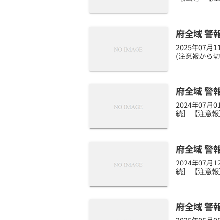
府全域 警
2025年07
(注意報から切
府全域 警
2024年07
続］ 【注意報
府全域 警
2024年07
続］ 【注意報
府全域 警
2025年05