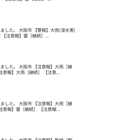
れました。 大阪市 【警報】大雨(浸水害)
【注意報】雷［継続］...
されました。 大阪市 【注意報】大雨［継
意報】大雨［継続］ 【注意...
されました。 大阪市 【注意報】大雨［継
意報】雷［継続］ 【注意報...
されました。 大阪市 【注意報】乾燥［解