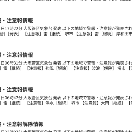
報・注意報情報
月11日17時22分 大阪管区気象台 発表 以下の地域で警報・注意報が発表さ
替)［発表］ 【注意報】雷［継続］ 堺市 【注意報】雷［継続］ 岸和田市 
報・注意報情報
月01日06時31分 大阪管区気象台 発表 以下の地域で警報・注意報が発表
】雷［継続］ 【注意報】強風［解除］ 【注意報】波浪［解除］ 堺市 【注
報・注意報情報
月12日06時42分 大阪管区気象台 発表 以下の地域で警報・注意報が発表
】雷［継続］ 【注意報】洪水［継続］ 堺市 【注意報】大雨［継続］ 【注
報・注意報解除情報
月08日23時07分 大阪管区気象台 発表 以下の地域で警報・注意報が解除