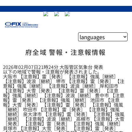
府全域 警報・注意報情報
2026年02月07日21時24分 大阪管区気象台 発表
以下の地域で警報・注意報が発表されました。
大阪市 【注意報】雷［発表］ 【注意報】強風［継続］
【注意報】波浪［継続］ 堺市 【注意報】雷［発表］ 【注
意報】強風［継続］ 【注意報】波浪［継続］ 岸和田市
【注意報】大雪［発表］ 【注意報】雷［発表］ 【注意
報】強風［継続］ 【注意報】波浪［継続］ 豊中市 【注意
報】雷［発表］ 【注意報】強風［継続］ 池田市 【注意
報】大雪［発表］ 【注意報】雷［発表］ 【注意報】強風
［継続］ 吹田市 【注意報】雷［発表］ 【注意報】強風
［継続］ 泉大津市 【注意報】雷［発表］ 【注意報】強風
［継続］ 【注意報】波浪［継続］ 高槻市 【注意報】大雪
［発表］ 【注意報】雷［発表］ 【注意報】強風［継続］
貝塚市 【注意報】大雪［発表］ 【注意報】雷［発表］