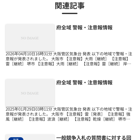
関連記事
府全域 警報・注意報情報
2026年04月10日16時31分 大阪管区気象台 発表 以下の地域で警報・注
意報が発表されました。 大阪市 【注意報】大雨［継続］ 【注意報】
雷［継続］ 堺市 【注意報】大雨［継続］ 【注意報】雷［継続］ 岸和
田市 【注意報】大雨［継続］...
府全域 警報・注意報情報
2025年01月29日03時11分 大阪管区気象台 発表 以下の地域で警報・注
意報が発表されました。 大阪市 【注意報】雷［発表］ 【注意報】強
風［継続］ 【注意報】波浪［継続］ 【注意報】乾燥［継続］ 堺市
【注意報】雷［発表］ 【注意報...
一般競争入札の質問書に対する回
新着