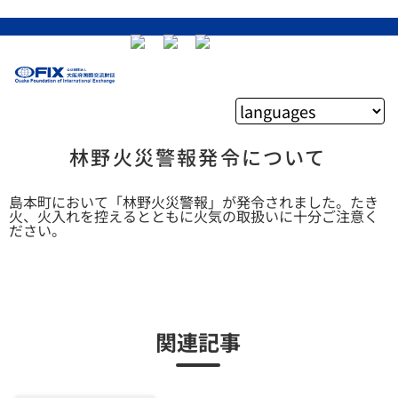
林野火災警報発令について
島本町において「林野火災警報」が発令されました。たき
火、火入れを控えるとともに火気の取扱いに十分ご注意く
ださい。
関連記事