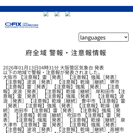
府全域 警報・注意報情報
2026年01月13日04時31分 大阪管区気象台 発表
以下の地域で警報・注意報が発表されました。
大阪市 【注意報】雷［発表］ 【注意報】強風［発表］
【注意報】波浪［発表］ 【注意報】乾燥［継続］ 堺市
【注意報】雷［発表］ 【注意報】強風［発表］ 【注意
報】波浪［発表］ 【注意報】乾燥［継続］ 岸和田市 【注
意報】雷［発表］ 【注意報】強風［発表］ 【注意報】波
浪［発表］ 【注意報】乾燥［継続］ 豊中市 【注意報】雷
［発表］ 【注意報】強風［発表］ 【注意報】乾燥［継
続］ 池田市 【注意報】雷［発表］ 【注意報】強風［発
表］ 【注意報】乾燥［継続］ 吹田市 【注意報】雷［発
表］ 【注意報】強風［発表］ 【注意報】乾燥［継続］ 泉
大津市 【注意報】雷［発表］ 【注意報】強風［発表］
【注意報】波浪［発表］ 【注意報】乾燥［継続］ 高槻市