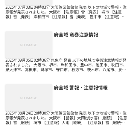
2025年07月03日04時03分 大阪管区気象台 発表 以下の地域で警報・注
意報が発表されました。 大阪市 【注意報】雷［発表］ 堺市 【注意
報】雷［発表］ 岸和田市 【注意報】雷［発表］ 豊中市 【注意報】雷
［発表］ 池田市 【注意報】...
府全域 竜巻注意情報
2025年09月05日02時36分 気象庁 発表 以下の地域で竜巻注意情報が発
表されました。 大阪市、堺市、岸和田市、豊中市、池田市、吹田市、
泉大津市、高槻市、貝塚市、守口市、枚方市、茨木市、八尾市、泉佐
野市、富田林市、寝屋川市、河内長野市...
府全域 警報・注意報情報
2025年08月24日20時30分 大阪管区気象台 発表 以下の地域で警報・注
意報が発表されました。 大阪市 【警報】大雨(浸水害)［継続］ 【注意
報】雷［継続］ 堺市 【注意報】大雨［継続］ 【注意報】雷［継続］
岸和田市 【注意報】雷［...