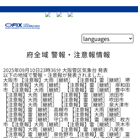
府全域 警報・注意報情報
2025年09月10日23時36分 大阪管区気象台 発表
以下の地域で警報・注意報が発表されました。
大阪市 【注意報】大雨［継続］ 【注意報】雷［継続］ 堺
市 【注意報】大雨［継続］ 【注意報】雷［継続］ 岸和田
市 【注意報】大雨［継続］ 【注意報】雷［継続］ 豊中市
【注意報】大雨［継続］ 【注意報】雷［継続］ 池田市
【注意報】大雨［継続］ 【注意報】雷［継続］ 吹田市
【注意報】大雨［継続］ 【注意報】雷［継続］ 泉大津市
【注意報】雷［継続］ 高槻市 【注意報】大雨［継続］
【注意報】雷［継続］ 貝塚市 【注意報】大雨［継続］
【注意報】雷［継続］ 守口市 【注意報】雷［継続］ 枚方
市 【注意報】大雨［継続］ 【注意報】雷［継続］ 茨木市
【注意報】大雨［継続］ 【注意報】雷［継続］ 八尾市
【注意報】雷［継続］ 泉佐野市 【注意報】雷［継続］ 富