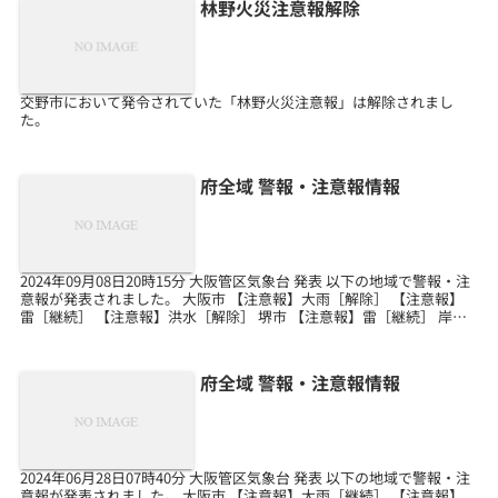
林野火災注意報解除
交野市において発令されていた「林野火災注意報」は解除されまし
た。
府全域 警報・注意報情報
2024年09月08日20時15分 大阪管区気象台 発表 以下の地域で警報・注
意報が発表されました。 大阪市 【注意報】大雨［解除］ 【注意報】
雷［継続］ 【注意報】洪水［解除］ 堺市 【注意報】雷［継続］ 岸和
田市 【注意報】雷［継続］ ...
府全域 警報・注意報情報
2024年06月28日07時40分 大阪管区気象台 発表 以下の地域で警報・注
意報が発表されました。 大阪市 【注意報】大雨［継続］ 【注意報】