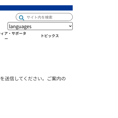
ティア・サポータ
トピックス
ー
を送信してください。ご案内の