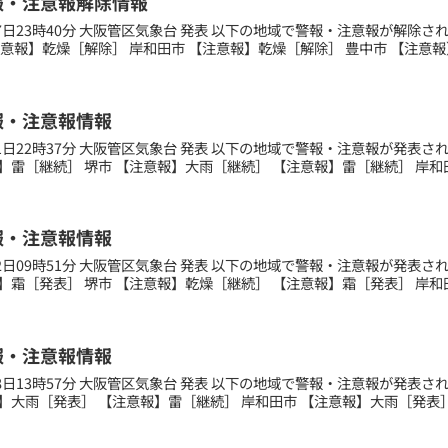
報・注意報解除情報
月27日23時40分 大阪管区気象台 発表 以下の地域で警報・注意報が解除
注意報】乾燥［解除］ 岸和田市 【注意報】乾燥［解除］ 豊中市 【注意報】
報・注意報情報
月11日22時37分 大阪管区気象台 発表 以下の地域で警報・注意報が発表
】雷［継続］ 堺市 【注意報】大雨［継続］ 【注意報】雷［継続］ 岸和田
報・注意報情報
月12日09時51分 大阪管区気象台 発表 以下の地域で警報・注意報が発表
】霜［発表］ 堺市 【注意報】乾燥［継続］ 【注意報】霜［発表］ 岸和田
報・注意報情報
月28日13時57分 大阪管区気象台 発表 以下の地域で警報・注意報が発表
】大雨［発表］ 【注意報】雷［継続］ 岸和田市 【注意報】大雨［発表］ 