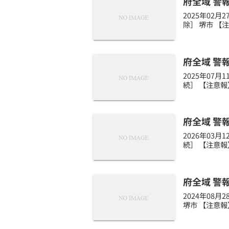
府全域 警
2025年02
除］ 堺市 【
府全域 警
2025年07
続］ 【注意報
府全域 警
2026年03
続］ 【注意報
府全域 警
2024年08
堺市 【注意報