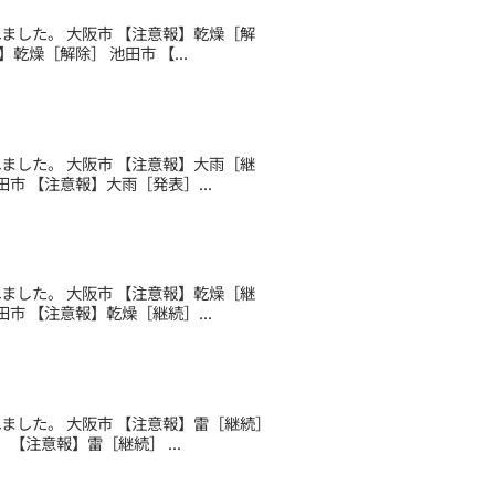
されました。 大阪市 【注意報】乾燥［解
乾燥［解除］ 池田市 【...
されました。 大阪市 【注意報】大雨［継
市 【注意報】大雨［発表］...
されました。 大阪市 【注意報】乾燥［継
市 【注意報】乾燥［継続］...
されました。 大阪市 【注意報】雷［継続］
【注意報】雷［継続］ ...