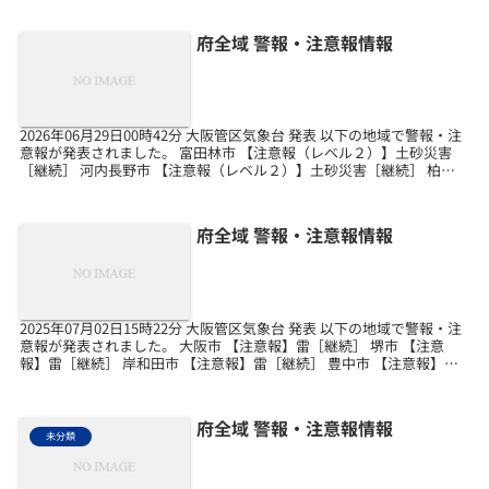
府全域 警報・注意報情報
2026年06月29日00時42分 大阪管区気象台 発表 以下の地域で警報・注
意報が発表されました。 富田林市 【注意報（レベル２）】土砂災害
［継続］ 河内長野市 【注意報（レベル２）】土砂災害［継続］ 柏原
市 【注意報（レベル２）】土砂災...
府全域 警報・注意報情報
2025年07月02日15時22分 大阪管区気象台 発表 以下の地域で警報・注
意報が発表されました。 大阪市 【注意報】雷［継続］ 堺市 【注意
報】雷［継続］ 岸和田市 【注意報】雷［継続］ 豊中市 【注意報】雷
［継続］ 池田市 【注意報】...
府全域 警報・注意報情報
未分類