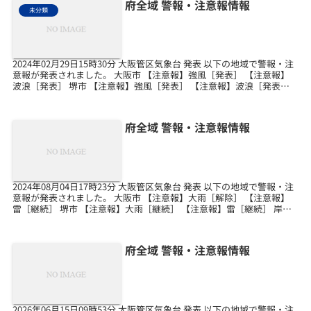
府全域 警報・注意報情報
未分類
2024年02月29日15時30分 大阪管区気象台 発表 以下の地域で警報・注
意報が発表されました。 大阪市 【注意報】強風［発表］ 【注意報】
波浪［発表］ 堺市 【注意報】強風［発表］ 【注意報】波浪［発表］
岸和田市 【注意報】強風［発...
府全域 警報・注意報情報
2024年08月04日17時23分 大阪管区気象台 発表 以下の地域で警報・注
意報が発表されました。 大阪市 【注意報】大雨［解除］ 【注意報】
雷［継続］ 堺市 【注意報】大雨［継続］ 【注意報】雷［継続］ 岸和
田市 【注意報】雷［継続］ ...
府全域 警報・注意報情報
2026年06月15日09時53分 大阪管区気象台 発表 以下の地域で警報・注