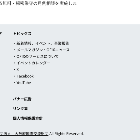
る無料・秘密厳守の月例相談を実施しま
方
トピックス
・新着情報、イベント、事業報告
・メールマガジン・OFIXニュース
・OFIXのサービスについて
・イベントカレンダー
・X
・Facebook
・YouTube
バナー広告
リンク集
個人情報保護方針
団法人 大阪府国際交流財団
All Rights Reserved.