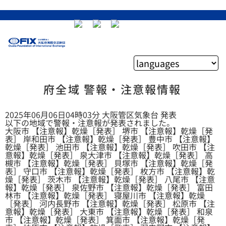
府全域 警報・注意報情報
2025年06月06日04時03分 大阪管区気象台 発表
以下の地域で警報・注意報が発表されました。
大阪市 【注意報】乾燥［発表］ 堺市 【注意報】乾燥［発
表］ 岸和田市 【注意報】乾燥［発表］ 豊中市 【注意報】
乾燥［発表］ 池田市 【注意報】乾燥［発表］ 吹田市 【注
意報】乾燥［発表］ 泉大津市 【注意報】乾燥［発表］ 高
槻市 【注意報】乾燥［発表］ 貝塚市 【注意報】乾燥［発
表］ 守口市 【注意報】乾燥［発表］ 枚方市 【注意報】乾
燥［発表］ 茨木市 【注意報】乾燥［発表］ 八尾市 【注意
報】乾燥［発表］ 泉佐野市 【注意報】乾燥［発表］ 富田
林市 【注意報】乾燥［発表］ 寝屋川市 【注意報】乾燥
［発表］ 河内長野市 【注意報】乾燥［発表］ 松原市 【注
意報】乾燥［発表］ 大東市 【注意報】乾燥［発表］ 和泉
市 【注意報】乾燥［発表］ 箕面市 【注意報】乾燥［発