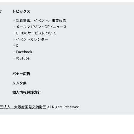
方
トピックス
・新着情報、イベント、事業報告
・メールマガジン・OFIXニュース
・OFIXのサービスについて
・イベントカレンダー
・X
・Facebook
・YouTube
バナー広告
リンク集
個人情報保護方針
団法人 大阪府国際交流財団
All Rights Reserved.