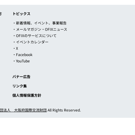
方
トピックス
・新着情報、イベント、事業報告
・メールマガジン・OFIXニュース
・OFIXのサービスについて
・イベントカレンダー
・X
・Facebook
・YouTube
バナー広告
リンク集
個人情報保護方針
団法人 大阪府国際交流財団
All Rights Reserved.