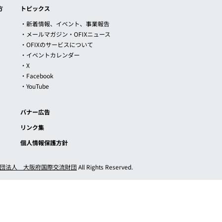
方
トピックス
・新着情報、イベント、事業報告
・メールマガジン・OFIXニュース
・OFIXのサービスについて
・イベントカレンダー
・X
・Facebook
・YouTube
バナー広告
リンク集
個人情報保護方針
団法人 大阪府国際交流財団
All Rights Reserved.