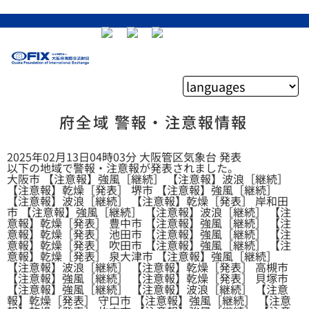
府全域 警報・注意報情報
2025年02月13日04時03分 大阪管区気象台 発表
以下の地域で警報・注意報が発表されました。
大阪市 【注意報】強風［継続］ 【注意報】波浪［継続］
【注意報】乾燥［発表］ 堺市 【注意報】強風［継続］
【注意報】波浪［継続］ 【注意報】乾燥［発表］ 岸和田
市 【注意報】強風［継続］ 【注意報】波浪［継続］ 【注
意報】乾燥［発表］ 豊中市 【注意報】強風［継続］ 【注
意報】乾燥［発表］ 池田市 【注意報】強風［継続］ 【注
意報】乾燥［発表］ 吹田市 【注意報】強風［継続］ 【注
意報】乾燥［発表］ 泉大津市 【注意報】強風［継続］
【注意報】波浪［継続］ 【注意報】乾燥［発表］ 高槻市
【注意報】強風［継続］ 【注意報】乾燥［発表］ 貝塚市
【注意報】強風［継続］ 【注意報】波浪［継続］ 【注意
報】乾燥［発表］ 守口市 【注意報】強風［継続］ 【注意