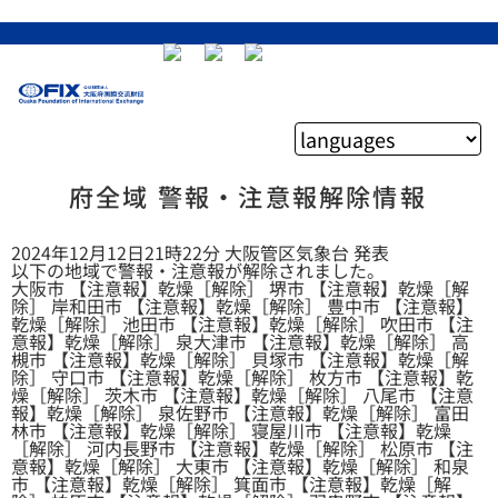
府全域 警報・注意報解除情報
2024年12月12日21時22分 大阪管区気象台 発表
以下の地域で警報・注意報が解除されました。
大阪市 【注意報】乾燥［解除］ 堺市 【注意報】乾燥［解
除］ 岸和田市 【注意報】乾燥［解除］ 豊中市 【注意報】
乾燥［解除］ 池田市 【注意報】乾燥［解除］ 吹田市 【注
意報】乾燥［解除］ 泉大津市 【注意報】乾燥［解除］ 高
槻市 【注意報】乾燥［解除］ 貝塚市 【注意報】乾燥［解
除］ 守口市 【注意報】乾燥［解除］ 枚方市 【注意報】乾
燥［解除］ 茨木市 【注意報】乾燥［解除］ 八尾市 【注意
報】乾燥［解除］ 泉佐野市 【注意報】乾燥［解除］ 富田
林市 【注意報】乾燥［解除］ 寝屋川市 【注意報】乾燥
［解除］ 河内長野市 【注意報】乾燥［解除］ 松原市 【注
意報】乾燥［解除］ 大東市 【注意報】乾燥［解除］ 和泉
市 【注意報】乾燥［解除］ 箕面市 【注意報】乾燥［解